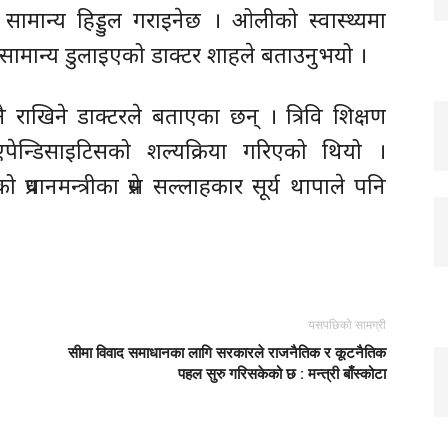
 सामान्य हिड्डुल गराइनेछ । ओलीको स्वास्थ्यमा
 सामान्य डुलाइएको डाक्टर शाहले बताउनुभयो ।
 राखिने डाक्टरले बताएका छन् । त्रिवि शिक्षण
र एपेन्डिसाइटिसको शल्यक्रिया गरिएको थियो ।
एको प्रधानमन्त्रीका प्रेस सल्लाहकार सूर्य थापाले पनि
यसपछिको सामग्री
सीमा विवाद समाधानका लागि सरकारले राजनैतिक र कूटनैतिक
पहल सुरु गरिसकेको छ : मन्त्री बाँस्कोटा