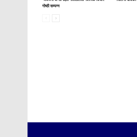
गोष्ठी सम्पन्न