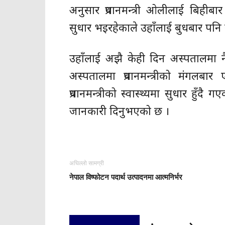
अनुसार प्रधानमन्त्री ओलीलाई बिहीबार
सुधार भइरहेकाले उहाँलाई बुधबार पनि
उहाँलाई अझै केही दिन अस्पतालमा नै
अस्पतालमा प्रधानमन्त्रीको मंगलबा
प्रधानमन्त्रीको स्वास्थ्यमा सुधार हुँदै ग
जानकारी दिनुभएको छ ।
अघिल्लो सामग्री
नेपाल विष्फोटन पदार्थ उत्पादनमा आत्मनिर्भर