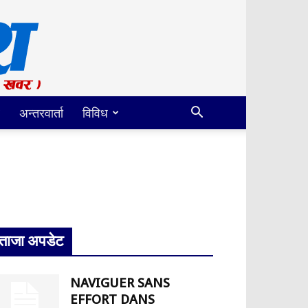
अन्तरवार्ता
विविध
ताजा अपडेट
NAVIGUER SANS
EFFORT DANS