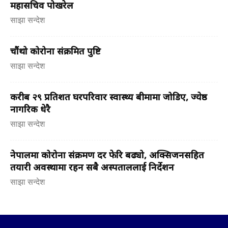
महासचिव पोखरेल
साझा सन्देश
चौंथो कोरोना संक्रमित पुष्टि
साझा सन्देश
करीब २९ प्रतिशत घरपरिवार स्वास्थ्य बीमामा जोडिए, ज्येष्ठ
नागरिक धेरै
साझा सन्देश
नेपालमा कोरोना संक्रमण दर फेरि बढ्यो, अक्सिजनसहित
तयारी अवस्थामा रहन सबै अस्पताललाई निर्देशन
साझा सन्देश