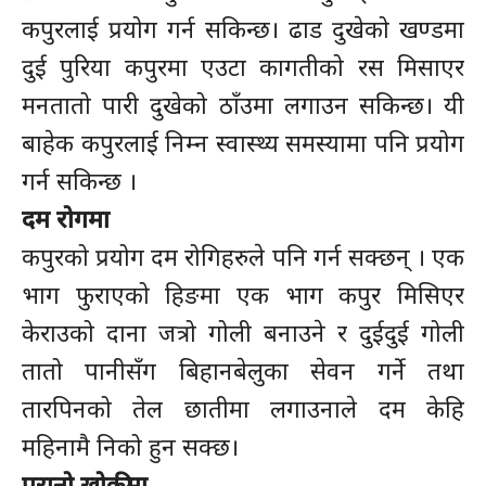
कपुरलाई प्रयोग गर्न सकिन्छ। ढाड दुखेको खण्डमा
दुई पुरिया कपुरमा एउटा कागतीको रस मिसाएर
मनतातो पारी दुखेको ठाँउमा लगाउन सकिन्छ। यी
बाहेक कपुरलाई निम्न स्वास्थ्य समस्यामा पनि प्रयोग
गर्न सकिन्छ ।
दम रोगमा
कपुरको प्रयोग दम रोगिहरुले पनि गर्न सक्छन् । एक
भाग फुराएको हिङमा एक भाग कपुर मिसिएर
केराउको दाना जत्रो गोली बनाउने र दुईदुई गोली
तातो पानीसँग बिहानबेलुका सेवन गर्ने तथा
तारपिनको तेल छातीमा लगाउनाले दम केहि
महिनामै निको हुन सक्छ।
पुरानो खोकीमा