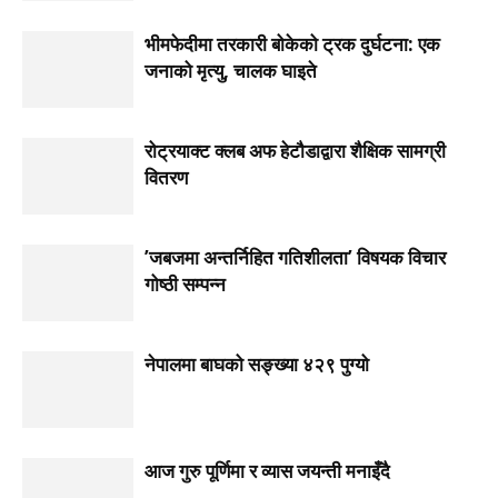
भीमफेदीमा तरकारी बोकेको ट्रक दुर्घटना: एक
जनाको मृत्यु, चालक घाइते
रोट्रयाक्ट क्लब अफ हेटौडाद्वारा शैक्षिक सामग्री
वितरण
’जबजमा अन्तर्निहित गतिशीलता’ विषयक विचार
गोष्ठी सम्पन्न
नेपालमा बाघको सङ्ख्या ४२९ पुग्यो
आज गुरु पूर्णिमा र व्यास जयन्ती मनाइँदै