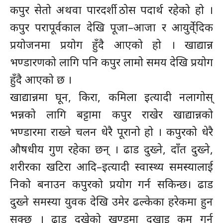
कपुर सेतो अथवा पारदर्शी ठोस पदार्थ रहेको हो ।
कपुर परापूर्वकाल देखि पूजा–आजा र आयुर्वे्दिक
प्रयोजनमा प्रयोग हुँदै आएको हो । खाद्यान्न
भण्डारणको लागि पनि कपुर लामो समय देखि प्रयोग
हुँदै आएको छ ।
खाद्यान्नमा घून, किरा, कमिला इत्यादी नलागोस्
भन्नको लागि बट्टामा कपुर राखेर खाद्यान्नको
भण्डारमा राख्ने चलन धेरै पूरानो हो । कपुरको धेरै
औषधीय गुण रहेका छन् । ढाड दुख्ने, दाँत दुख्ने,
शरीरका खटिरा आदि–इत्यादी स्वास्थ्य समस्यालाई
निको बनाउन कपुरको प्रयोग गर्न सकिन्छ। ढाड
दुख्ने समस्या युवक देखि उमेर ढल्केका हरेकमा हुन
सक्छ । ढाड दुखेको खण्डमा दुखाइ कम गर्न