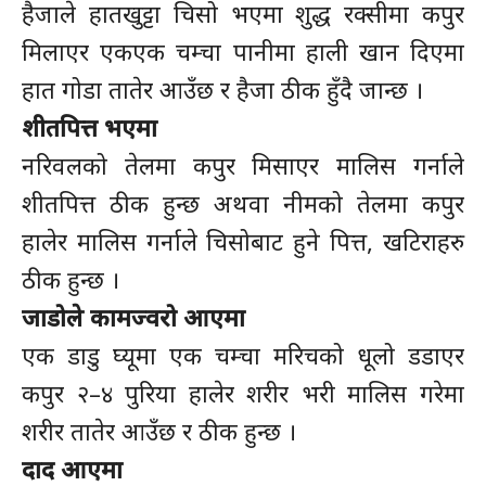
हैजाले हातखुट्टा चिसो भएमा शुद्ध रक्सीमा कपुर
मिलाएर एकएक चम्चा पानीमा हाली खान दिएमा
हात गोडा तातेर आउँछ र हैजा ठीक हुँदै जान्छ ।
शीतपित्त भएमा
नरिवलको तेलमा कपुर मिसाएर मालिस गर्नाले
शीतपित्त ठीक हुन्छ अथवा नीमको तेलमा कपुर
हालेर मालिस गर्नाले चिसोबाट हुने पित्त, खटिराहरु
ठीक हुन्छ ।
जाडोले कामज्वरो आएमा
एक डाडु घ्यूमा एक चम्चा मरिचको धूलो डडाएर
कपुर २–४ पुरिया हालेर शरीर भरी मालिस गरेमा
शरीर तातेर आउँछ र ठीक हुन्छ ।
दाद आएमा