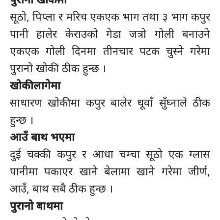
सूठो, पिप्ला र मरिच एकएक भाग तथा ३ भाग कपुर
पानी हालेर केराउको गेडा जत्रो गोली बनाउने
एकएक गोली दिनमा तीनचार पटक चुस्ने गरेमा
पुरानो खोकी ठीक हुन्छ ।
खोकी लागेमा
साधारण खोकीमा कपुर बालेर धूवाँ सुँघ्नाले ठीक
हुन्छ ।
आउँ बाथ भएमा
दुई चक्की कपुर र आधा चम्चा सूठो एक ग्लास
पानीमा पकाएर खाने बेलामा खाने गरेमा जीर्ण,
आउँ, बाथ सबै ठीक हुन्छ ।
पुरानो बाथमा