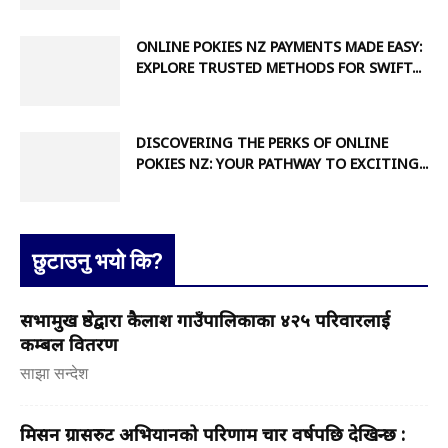
ONLINE POKIES NZ PAYMENTS MADE EASY:
EXPLORE TRUSTED METHODS FOR SWIFT...
DISCOVERING THE PERKS OF ONLINE
POKIES NZ: YOUR PATHWAY TO EXCITING...
छुटाउनु भयो कि?
सभामुख श्रेष्ठद्वारा कैलाश गाउँपालिकाका ४२५ परिवारलाई
कम्बल वितरण
साझा सन्देश
मिसन ग्रासरुट अभियानको परिणाम चार वर्षपछि देखिन्छ :